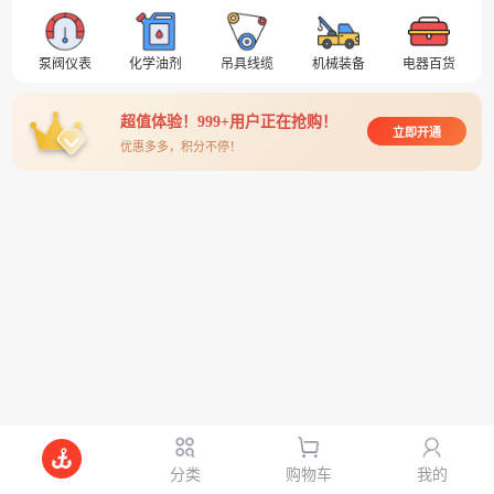
泵阀仪表
化学油剂
吊具线缆
机械装备
电器百货
超值体验！999+用户正在抢购！
立即开通
优惠多多，积分不停！
分类
购物车
我的